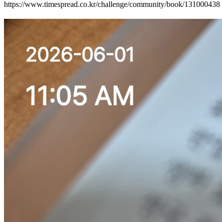
https://www.timespread.co.kr/challenge/community/book/131000438