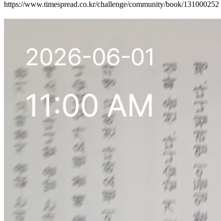
https://www.timespread.co.kr/challenge/community/book/131000252