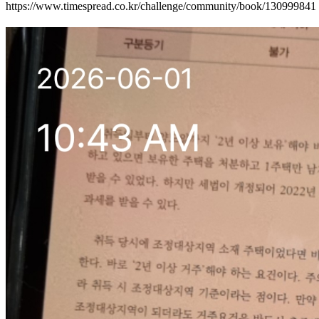
https://www.timespread.co.kr/challenge/community/book/130999841