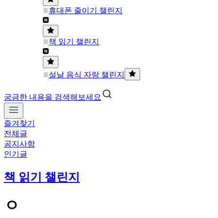
휴대폰 줄이기 챌린지
책 읽기 챌린지
설날 음식 자랑 챌린지
궁금한 내용을 검색해보세요
즐겨찾기
전체글
공지사항
인기글
책 읽기 챌린지
ㅇ