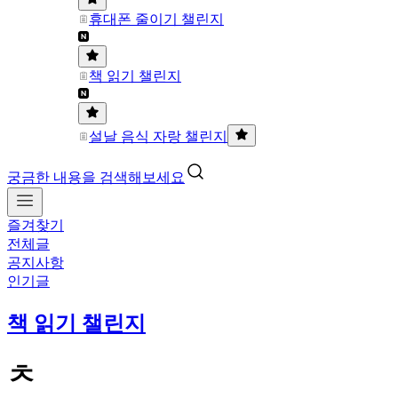
휴대폰 줄이기 챌린지
책 읽기 챌린지
설날 음식 자랑 챌린지
궁금한 내용을 검색해보세요
즐겨찾기
전체글
공지사항
인기글
책 읽기 챌린지
ㅊ