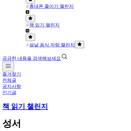
휴대폰 줄이기 챌린지
책 읽기 챌린지
설날 음식 자랑 챌린지
궁금한 내용을 검색해보세요
즐겨찾기
전체글
공지사항
인기글
책 읽기 챌린지
성서