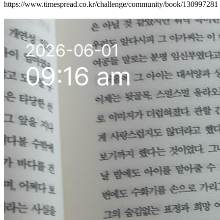
https://www.timespread.co.kr/challenge/community/book/130997281