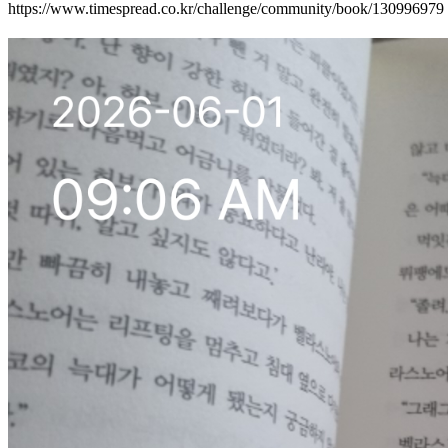
https://www.timespread.co.kr/challenge/community/book/130996979