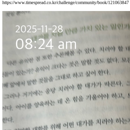
https://www.timespread.co.kr/challenge/community/book/121063847