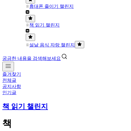
휴대폰 줄이기 챌린지
책 읽기 챌린지
설날 음식 자랑 챌린지
궁금한 내용을 검색해보세요
즐겨찾기
전체글
공지사항
인기글
책 읽기 챌린지
책