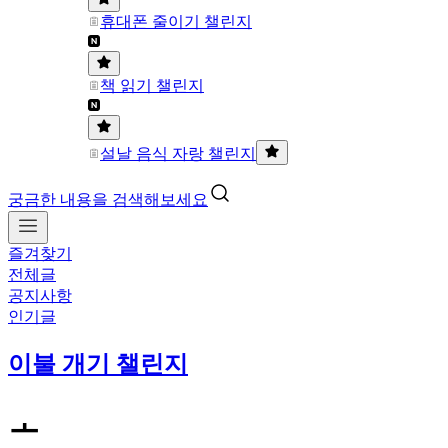
휴대폰 줄이기 챌린지
책 읽기 챌린지
설날 음식 자랑 챌린지
궁금한 내용을 검색해보세요
즐겨찾기
전체글
공지사항
인기글
이불 개기 챌린지
ㅗ