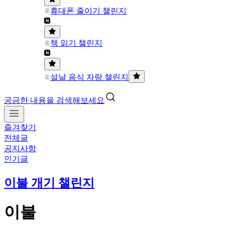
휴대폰 줄이기 챌린지
책 읽기 챌린지
설날 음식 자랑 챌린지
궁금한 내용을 검색해보세요
즐겨찾기
전체글
공지사항
인기글
이불 개기 챌린지
이불