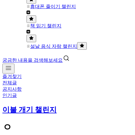
휴대폰 줄이기 챌린지
책 읽기 챌린지
설날 음식 자랑 챌린지
궁금한 내용을 검색해보세요
즐겨찾기
전체글
공지사항
인기글
이불 개기 챌린지
ㅇ