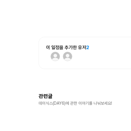
이 일정을 추가한 유저
2
관련글
데이식스(DAY6)
에 관한 이야기를 나눠보세요!