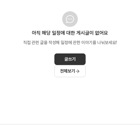
아직 해당 일정에 대한 게시글이 없어요
직접 관련 글을 작성해 일정에 관한 이야기를 나눠보세요!
글쓰기
전체보기