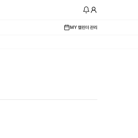
MY 캘린더 관리