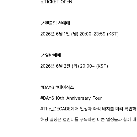
☑️TICKET OPEN
📍팬클럽 선예매
2026년 6월 1일 (월) 20:00-23:59 (KST)
📍일반예매
2026년 6월 2일 (화) 20:00~ (KST)
#DAY6 #데이식스
#DAY6_10th_Anniversary_Tour
#The_DECADE예매 일정과 좌석 배치를 미리 확인
해당 일정은 캘린더를 구독하면 다른 일정들과 함께 내