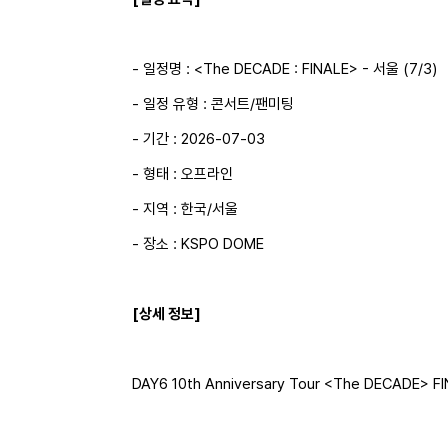
- 일정명 : <The DECADE : FINALE> - 서울 (7/3)
- 일정 유형 : 콘서트/팬미팅
- 기간 : 2026-07-03
- 형태 : 오프라인
- 지역 : 한국/서울
- 장소 : KSPO DOME
[상세 정보]
DAY6 10th Anniversary Tour <The DECADE> FI