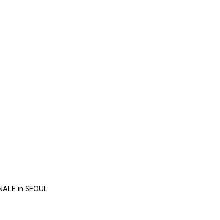
NALE in SEOUL