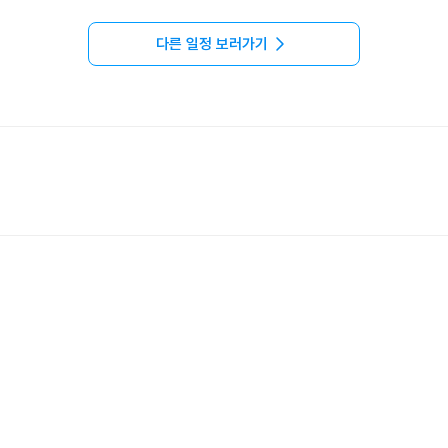
다른 일정 보러가기