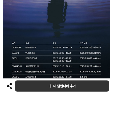
내 캘린더에 추가
다른 일정 보러가기