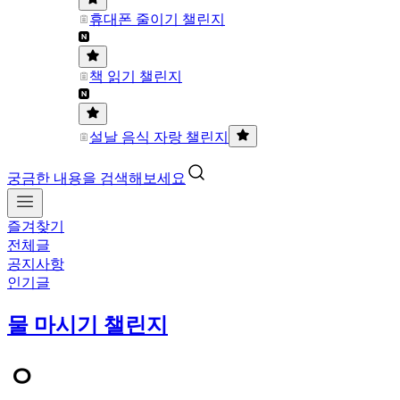
휴대폰 줄이기 챌린지
책 읽기 챌린지
설날 음식 자랑 챌린지
궁금한 내용을 검색해보세요
즐겨찾기
전체글
공지사항
인기글
물 마시기 챌린지
ㅇ