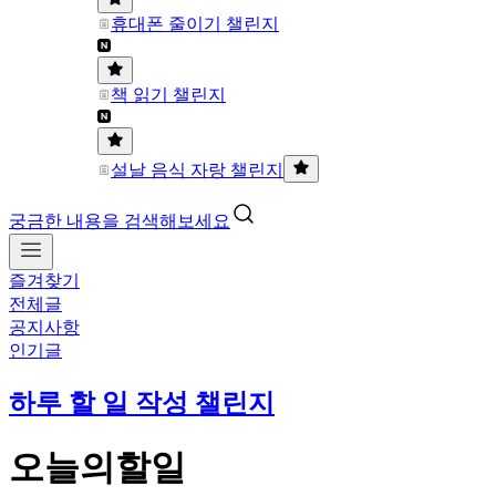
휴대폰 줄이기 챌린지
책 읽기 챌린지
설날 음식 자랑 챌린지
궁금한 내용을 검색해보세요
즐겨찾기
전체글
공지사항
인기글
하루 할 일 작성 챌린지
오늘의할일