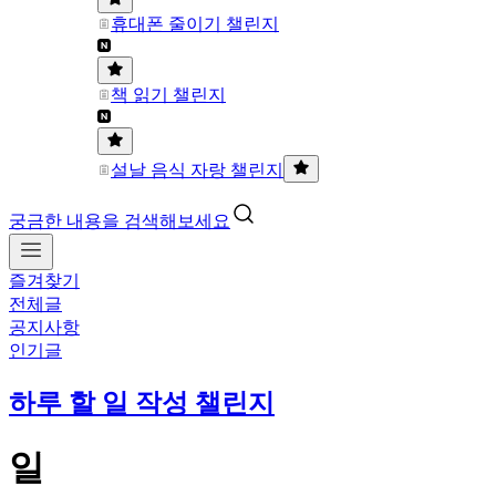
휴대폰 줄이기 챌린지
책 읽기 챌린지
설날 음식 자랑 챌린지
궁금한 내용을 검색해보세요
즐겨찾기
전체글
공지사항
인기글
하루 할 일 작성 챌린지
일