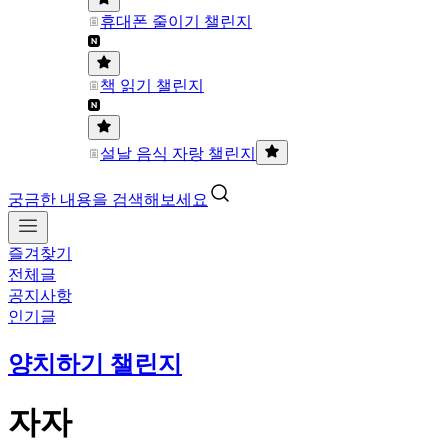
휴대폰 줄이기 챌린지
책 읽기 챌린지
설날 음식 자랑 챌린지
궁금한 내용을 검색해보세요
즐겨찾기
전체글
공지사항
인기글
양치하기 챌린지
자자