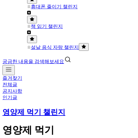
휴대폰 줄이기 챌린지
책 읽기 챌린지
설날 음식 자랑 챌린지
궁금한 내용을 검색해보세요
즐겨찾기
전체글
공지사항
인기글
영양제 먹기 챌린지
영양제 먹기