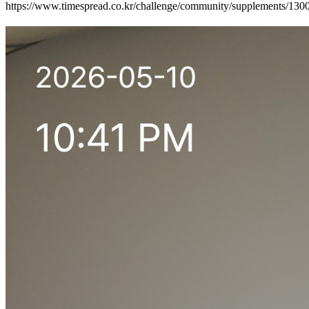
https://www.timespread.co.kr/challenge/community/supplements/13