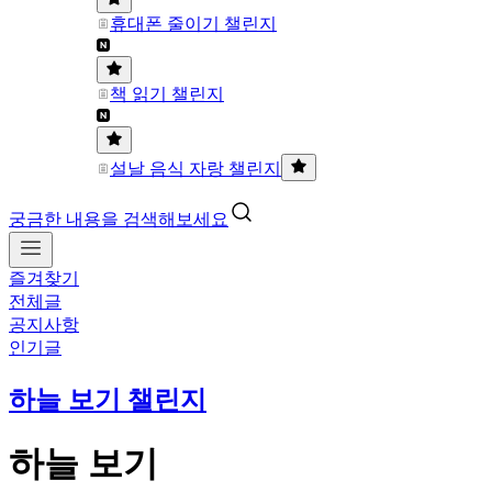
휴대폰 줄이기 챌린지
책 읽기 챌린지
설날 음식 자랑 챌린지
궁금한 내용을 검색해보세요
즐겨찾기
전체글
공지사항
인기글
하늘 보기 챌린지
하늘 보기