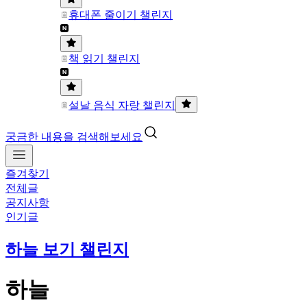
휴대폰 줄이기 챌린지
책 읽기 챌린지
설날 음식 자랑 챌린지
궁금한 내용을 검색해보세요
즐겨찾기
전체글
공지사항
인기글
하늘 보기 챌린지
하늘