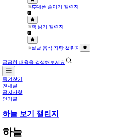
휴대폰 줄이기 챌린지
책 읽기 챌린지
설날 음식 자랑 챌린지
궁금한 내용을 검색해보세요
즐겨찾기
전체글
공지사항
인기글
하늘 보기 챌린지
하늘