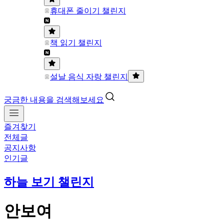
휴대폰 줄이기 챌린지
책 읽기 챌린지
설날 음식 자랑 챌린지
궁금한 내용을 검색해보세요
즐겨찾기
전체글
공지사항
인기글
하늘 보기 챌린지
안보여