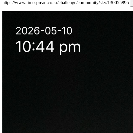
https://www.timespread.co.kr/challenge/community/sky/130055895