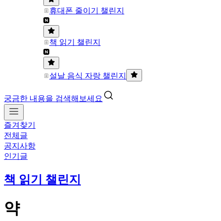
휴대폰 줄이기 챌린지
책 읽기 챌린지
설날 음식 자랑 챌린지
궁금한 내용을 검색해보세요
즐겨찾기
전체글
공지사항
인기글
책 읽기 챌린지
약