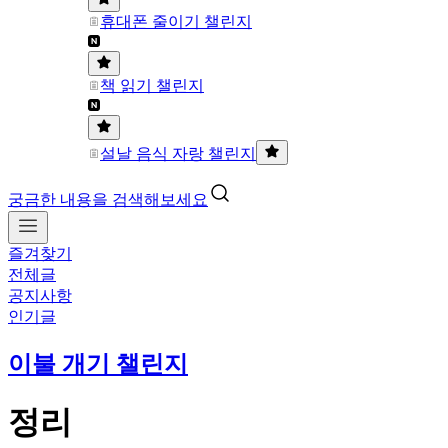
휴대폰 줄이기 챌린지
책 읽기 챌린지
설날 음식 자랑 챌린지
궁금한 내용을 검색해보세요
즐겨찾기
전체글
공지사항
인기글
이불 개기 챌린지
정리