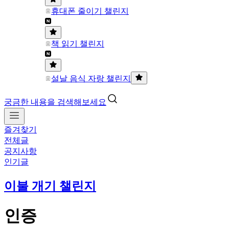
휴대폰 줄이기 챌린지
책 읽기 챌린지
설날 음식 자랑 챌린지
궁금한 내용을 검색해보세요
즐겨찾기
전체글
공지사항
인기글
이불 개기 챌린지
인증