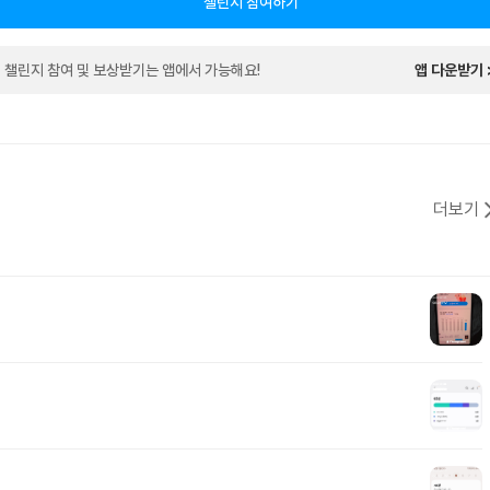
챌린지 참여하기
챌린지 참여 및 보상받기는 앱에서 가능해요!
앱 다운받기 
더보기