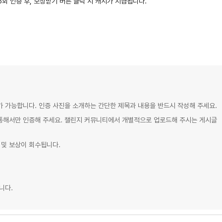
 5회 인증 후, 보상받기 버튼 클릭 시 캐시가 지급됩니다.
가 가능합니다. 인증 사진을 소개하는 간단한 제목과 내용을 반드시 작성해 주세요.
 통해서만 인증해 주세요. 챌린지 커뮤니티에서 개별적으로 업로드해 주시는 게시글
 및 보상이 회수됩니다.
니다.