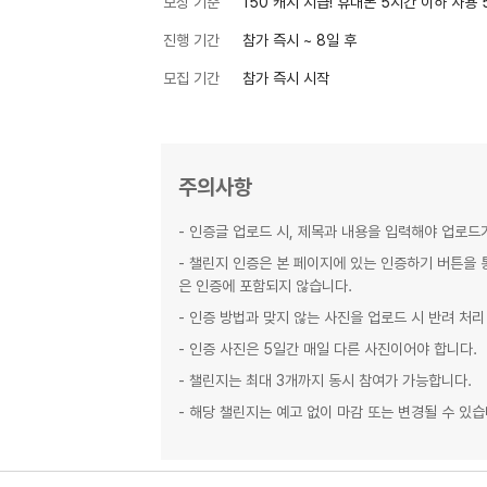
보상 기준
150 캐시 지급! 휴대폰 5시간 이하 사용
진행 기간
참가 즉시 ~
8
일 후
모집 기간
참가 즉시 시작
주의사항
- 인증글 업로드 시, 제목과 내용을 입력해야 업로드
- 챌린지 인증은 본 페이지에 있는 인증하기 버튼을
은 인증에 포함되지 않습니다.
- 인증 방법과 맞지 않는 사진을 업로드 시 반려 처리
- 인증 사진은 5일간 매일 다른 사진이어야 합니다.
- 챌린지는 최대 3개까지 동시 참여가 가능합니다.
- 해당 챌린지는 예고 없이 마감 또는 변경될 수 있습