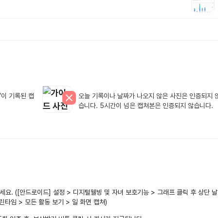
’이 기록된 캡
오늘 기록이나 날짜가 나오지 않은 사진은 인증되지 
습니다. 5시간이 넘은 캡쳐본은 인증되지 않습니다.
요. ([안드로이드] 설정 > 디지털웰빙 및 자녀 보호기능 > 그래프 클릭 후 상단 날
린타임 > 모든 활동 보기 > 일 화면 캡쳐)