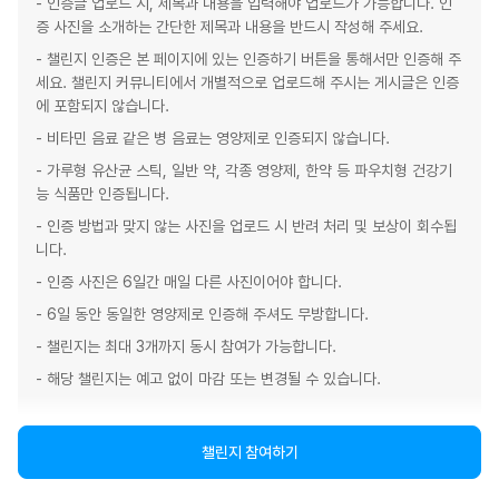
- 인증글 업로드 시, 제목과 내용을 입력해야 업로드가 가능합니다. 인
증 사진을 소개하는 간단한 제목과 내용을 반드시 작성해 주세요.
- 챌린지 인증은 본 페이지에 있는 인증하기 버튼을 통해서만 인증해 주
세요. 챌린지 커뮤니티에서 개별적으로 업로드해 주시는 게시글은 인증
에 포함되지 않습니다.
- 비타민 음료 같은 병 음료는 영양제로 인증되지 않습니다.
- 가루형 유산균 스틱, 일반 약, 각종 영양제, 한약 등 파우치형 건강기
능 식품만 인증됩니다.
- 인증 방법과 맞지 않는 사진을 업로드 시 반려 처리 및 보상이 회수됩
니다.
- 인증 사진은 6일간 매일 다른 사진이어야 합니다.
- 6일 동안 동일한 영양제로 인증해 주셔도 무방합니다.
- 챌린지는 최대 3개까지 동시 참여가 가능합니다.
- 해당 챌린지는 예고 없이 마감 또는 변경될 수 있습니다.
챌린지 참여하기