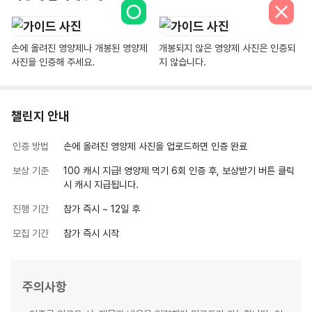
손에 올려진 영양제나 개봉된 영양제
개봉되지 않은 영양제 사진은 인증되
사진을 인증해 주세요.
지 않습니다.
챌린지 안내
인증 방법
손에 올려진 영양제 사진을 업로드하면 인증 완료
보상 기준
100 캐시 지급! 영양제 먹기 6회 인증 후, 보상받기 버튼 클릭
시 캐시 지급됩니다.
진행 기간
참가 즉시 ~
12
일 후
모집 기간
참가 즉시 시작
주의사항