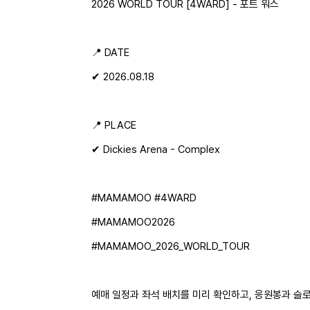
2026 WORLD TOUR [4WARD] - 포트 워스
📍 DATE
✔ 2026.08.18
📍 PLACE
✔ Dickies Arena - Complex
#MAMAMOO #4WARD
#MAMAMOO2026
#MAMAMOO_2026_WORLD_TOUR
예매 일정과 좌석 배치를 미리 확인하고, 응원봉과 슬