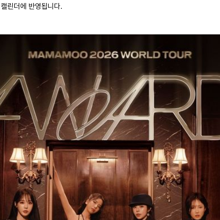
 캘린더에 반영됩니다.