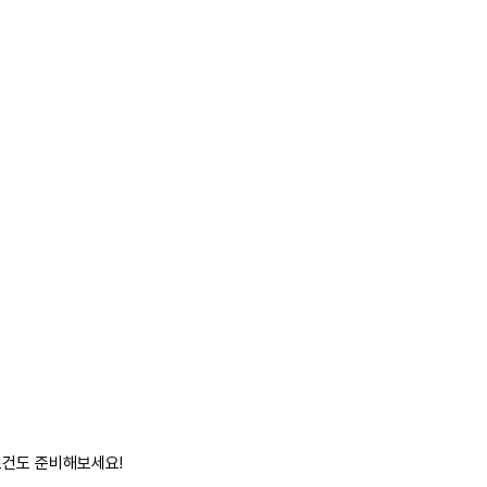
로건도 준비해보세요!