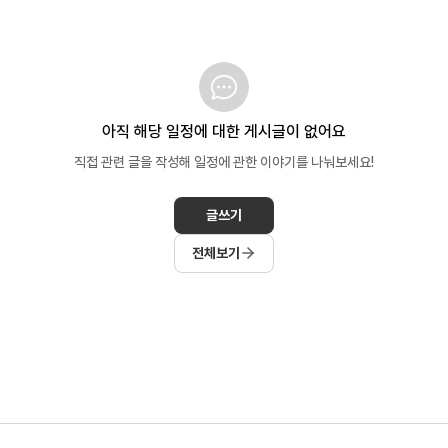
아직 해당 일정에 대한 게시글이 없어요
직접 관련 글을 작성해 일정에 관한 이야기를 나눠보세요!
글쓰기
전체보기