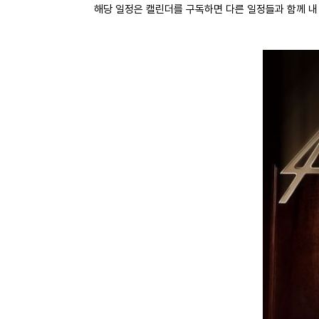
해당 일정은 캘린더를 구독하면 다른 일정들과 함께 내