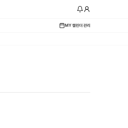
MY 캘린더 관리