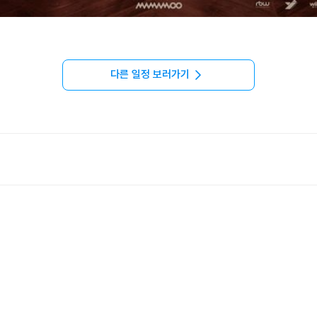
다른 일정 보러가기