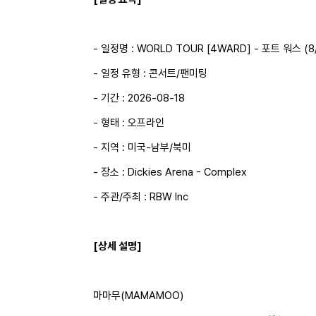
- 일정명 : WORLD TOUR [4WARD] - 포트 워스 (8/
- 일정 유형 : 콘서트/팬미팅
- 기간 : 2026-08-18
- 형태 : 오프라인
- 지역 : 미국-남부/북미
- 장소 : Dickies Arena - Complex
- 주관/주최 : RBW Inc
[상세 설명]
마마무(MAMAMOO)