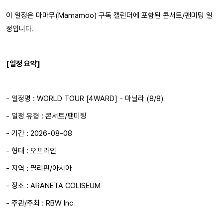
이 일정은 마마무(Mamamoo) 구독 캘린더에 포함된 콘서트/팬미팅 일
정입니다.
[일정 요약]
- 일정명 : WORLD TOUR [4WARD] - 마닐라 (8/8)
- 일정 유형 : 콘서트/팬미팅
- 기간 : 2026-08-08
- 형태 : 오프라인
- 지역 : 필리핀/아시아
- 장소 : ARANETA COLISEUM
- 주관/주최 : RBW Inc