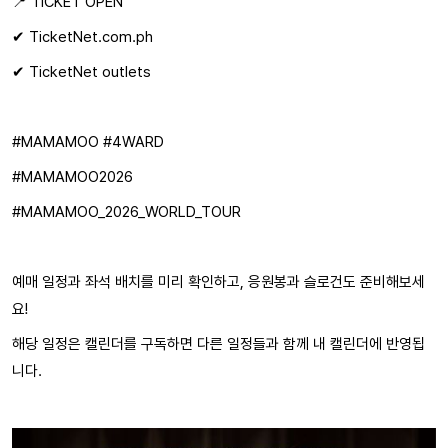
📍 TICKET OPEN
✔ TicketNet.com.ph
✔ TicketNet outlets
#MAMAMOO #4WARD
#MAMAMOO2026
#MAMAMOO_2026_WORLD_TOUR
예매 일정과 좌석 배치를 미리 확인하고, 응원봉과 슬로건도 준비해보세
요!
해당 일정은 캘린더를 구독하면 다른 일정들과 함께 내 캘린더에 반영됩
니다.