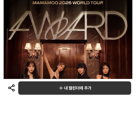
내 캘린더에 추가