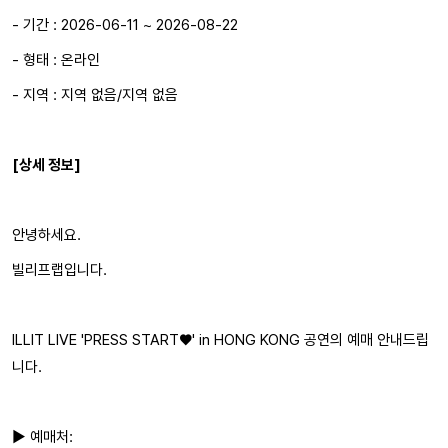
- 기간 : 2026-06-11 ~ 2026-08-22
- 형태 : 온라인
- 지역 : 지역 없음/지역 없음
[상세 정보]
안녕하세요.
빌리프랩입니다.
ILLIT LIVE 'PRESS START♥︎' in HONG KONG 공연의 예매 안내드립
니다.
▶ 예매처: