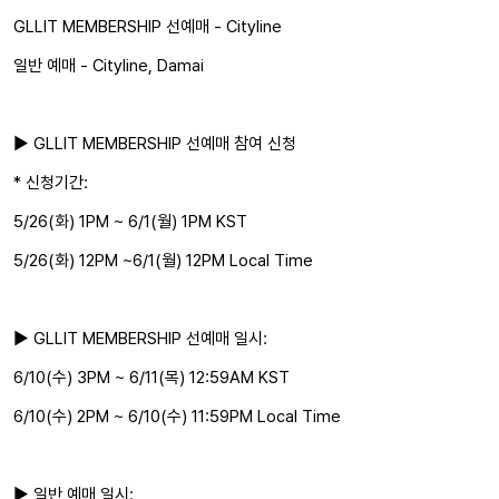
GLLIT MEMBERSHIP 선예매 - Cityline
일반 예매 - Cityline, Damai
▶ GLLIT MEMBERSHIP 선예매 참여 신청
* 신청기간:
5/26(화) 1PM ~ 6/1(월) 1PM KST
5/26(화) 12PM ~6/1(월) 12PM Local Time
▶ GLLIT MEMBERSHIP 선예매 일시:
6/10(수) 3PM ~ 6/11(목) 12:59AM KST
6/10(수) 2PM ~ 6/10(수) 11:59PM Local Time
▶ 일반 예매 일시: