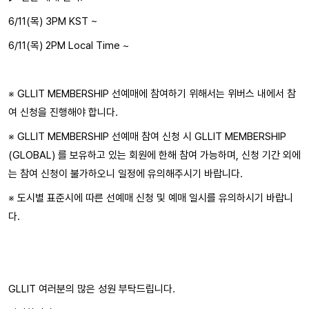
6/11(목) 3PM KST ~
6/11(목) 2PM Local Time ~
※ GLLIT MEMBERSHIP 선예매에 참여하기 위해서는 위버스 내에서 참
여 신청을 진행해야 합니다.
※ GLLIT MEMBERSHIP 선예매 참여 신청 시 GLLIT MEMBERSHIP
(GLOBAL) 를 보유하고 있는 회원에 한해 참여 가능하며, 신청 기간 외에
는 참여 신청이 불가하오니 일정에 유의해주시기 바랍니다.
※ 도시별 표준시에 따른 선예매 신청 및 예매 일시를 유의하시기 바랍니
다.
GLLIT 여러분의 많은 성원 부탁드립니다.