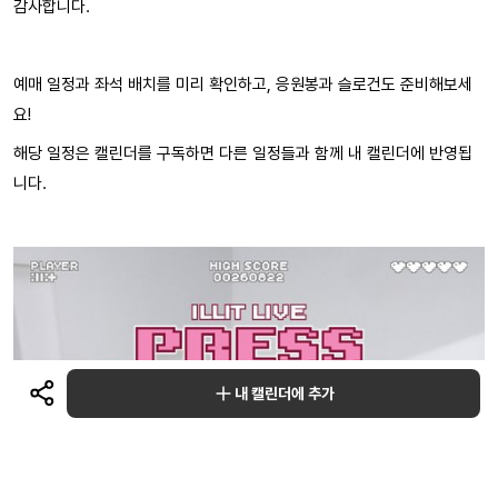
감사합니다.
예매 일정과 좌석 배치를 미리 확인하고, 응원봉과 슬로건도 준비해보세
요!
해당 일정은 캘린더를 구독하면 다른 일정들과 함께 내 캘린더에 반영됩
니다.
내 캘린더에 추가