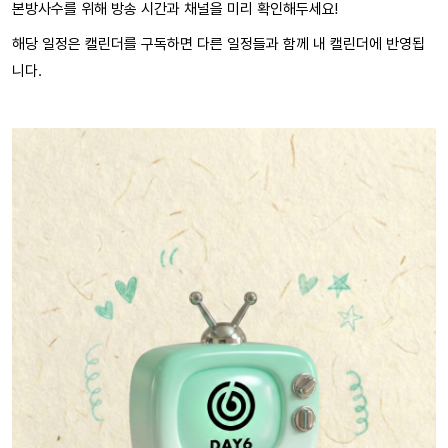
본방사수를 위해 방송 시간과 채널을 미리 확인해두세요!
해당 일정은 캘린더를 구독하면 다른 일정들과 함께 내 캘린더에 반영됩
니다.