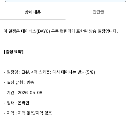
관련글
상세 내용
이 일정은 데이식스(DAY6) 구독 캘린더에 포함된 방송 일정입니다.
[일정 요약]
- 일정명 : ENA <더 스카웃: 다시 태어나는 별> (5/8)
- 일정 유형 : 방송
- 기간 : 2026-05-08
- 형태 : 온라인
- 지역 : 지역 없음/지역 없음