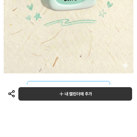
다른 일정 보러가기
내 캘린더에 추가
이 일정을 추가한 유저
0