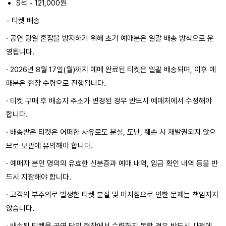
S석 - 121,000원
- 티켓 배송
· 공연 당일 혼잡을 방지하기 위해 초기 예매분은 일괄 배송 방식으로 운
영됩니다.
· 2026년 8월 17일(월)까지 예매 완료된 티켓은 일괄 배송되며, 이후 예
매분은 현장 수령으로 진행됩니다.
· 티켓 구매 후 배송지 주소가 변경된 경우 반드시 예매처에서 수정해야
합니다.
· 배송받은 티켓은 어떠한 사유로도 분실, 도난, 훼손 시 재발권되지 않으
므로 보관에 유의해야 합니다.
· 예매자 본인 명의의 유효한 신분증과 예매 내역, 입금 확인 내역 등을 반
드시 지참해야 합니다.
· 고객의 부주의로 발생한 티켓 분실 및 미지참으로 인한 문제는 책임지지
않습니다.
· 배송된 티켓을 공연 당일 현장에서 수령하지 못할 경우 반드시 사전에