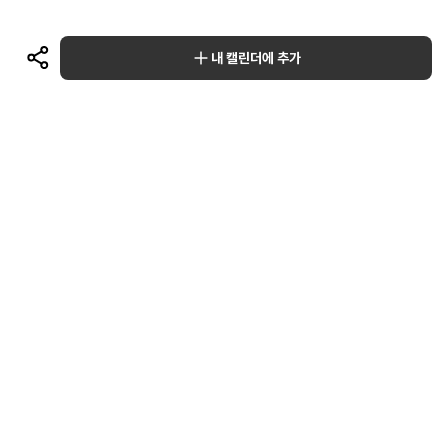
내 캘린더에 추가