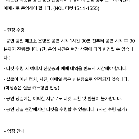
예매처로 문의해야 합니다. (NOL 티켓 1544-1555)
- 현장 수령
· 공연 당일 매표소 운영은 공연 시작 1시간 30분 전부터 공연 시작 후 30
분까지 진행됩니다. (단, 운영 시간은 현장 상황에 따라 변경될 수 있습니
다.)
· 티켓 수령 시 예매자 신분증과 예매 내역을 반드시 지참해야 합니다.
· 실물이 아닌 캡처, 사진, 이메일 등은 신분증으로 인정되지 않습니다.
(학생증은 실물 카드형만 인정)
· 공연 당일에는 어떠한 사유로도 티켓 교환 및 환불이 불가합니다.
· 공연 당일 현장에서만 티켓을 수령할 수 있습니다. (사전 수령 불가)
- 입장 안내