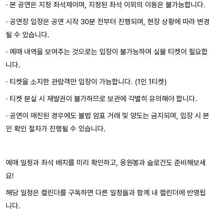
· 본 공연은 지정 좌석제이며, 지정된 좌석 이외의 이동은 불가능합니다.
· 공연장 입장은 공연 시작 30분 전부터 진행되며, 현장 상황에 따라 변경
될 수 있습니다.
· 예매 내역을 보여주는 것으로는 입장이 불가능하며 실물 티켓이 필요합
니다.
· 티켓을 소지한 관람객만 입장이 가능합니다. (1인 1티켓)
· 티켓 분실 시 재발권이 불가하므로 보관에 각별히 유의해야 합니다.
· 공연이 매진된 경우에도 불법 암표 거래 및 양도는 금지되며, 입장 시 본
인 확인 절차가 진행될 수 있습니다.
예매 일정과 좌석 배치를 미리 확인하고, 응원봉과 슬로건도 준비해보세
요!
해당 일정은 캘린더를 구독하면 다른 일정들과 함께 내 캘린더에 반영됩
니다.