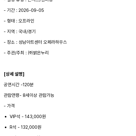
- 기간 : 2026-09-05
- 형태 : 오프라인
- 지역 : 국내/경기
- 장소 : 성남아트센터 오페라하우스
- 주관/주최 : ㈜밝은누리
[상세 설명]
공연시간 -120분
관람연령- 8세이상 관람가능
- 가격
VIP석 - 143,000원
R석 - 132,000원