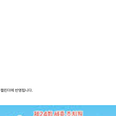
 캘린더에 반영됩니다.