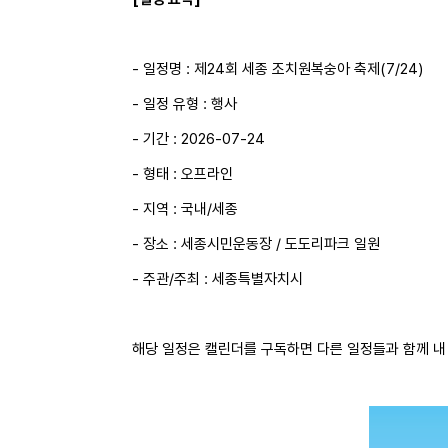
- 일정명 : 제24회 세종 조치원복숭아 축제(7/24)
- 일정 유형 : 행사
- 기간 : 2026-07-24
- 형태 : 오프라인
- 지역 : 국내/세종
- 장소 : 세종시민운동장 / 도도리파크 일원
- 주관/주최 : 세종특별자치시
해당 일정은 캘린더를 구독하면 다른 일정들과 함께 내