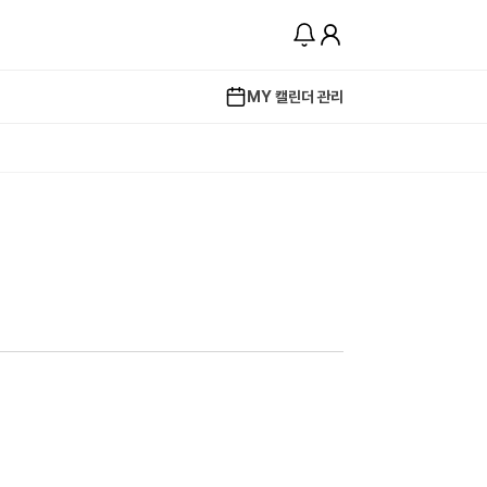
MY 캘린더 관리