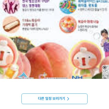
다른 일정 보러가기