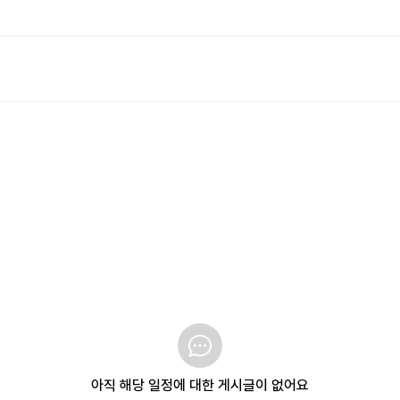
아직 해당 일정에 대한 게시글이 없어요