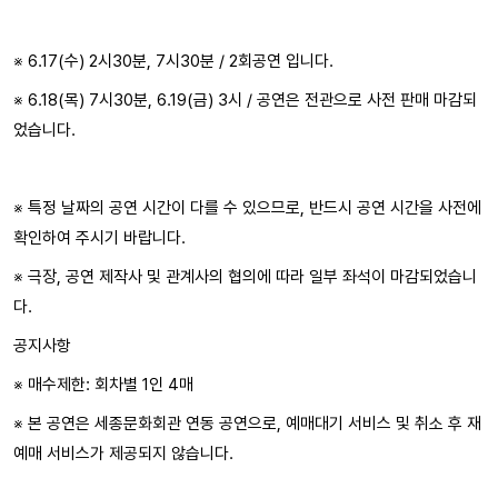
※ 6.17(수) 2시30분, 7시30분 / 2회공연 입니다.
※ 6.18(목) 7시30분, 6.19(금) 3시 / 공연은 전관으로 사전 판매 마감되
었습니다.
※ 특정 날짜의 공연 시간이 다를 수 있으므로, 반드시 공연 시간을 사전에
확인하여 주시기 바랍니다.
※ 극장, 공연 제작사 및 관계사의 협의에 따라 일부 좌석이 마감되었습니
다.
공지사항
※ 매수제한: 회차별 1인 4매
※ 본 공연은 세종문화회관 연동 공연으로, 예매대기 서비스 및 취소 후 재
예매 서비스가 제공되지 않습니다.