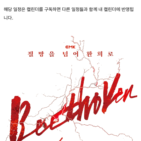
해당 일정은 캘린더를 구독하면 다른 일정들과 함께 내 캘린더에 반영됩
니다.