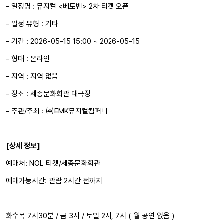
- 일정명 : 뮤지컬 <베토벤> 2차 티켓 오픈
- 일정 유형 : 기타
- 기간 : 2026-05-15 15:00 ~ 2026-05-15
- 형태 : 온라인
- 지역 : 지역 없음
- 장소 : 세종문화회관 대극장
- 주관/주최 : ㈜EMK뮤지컬컴퍼니
[상세 정보]
예매처: NOL 티켓/세종문화회관
예매가능시간: 관람 2시간 전까지
화수목 7시30분 / 금 3시 / 토일 2시, 7시 ( 월 공연 없음 )