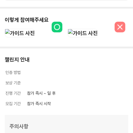
이렇게 참여해주세요
챌린지 안내
인증 방법
보상 기준
진행 기간
참가 즉시 ~
일 후
모집 기간
참가 즉시 시작
주의사항