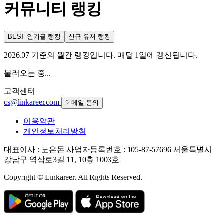
커뮤니티 랭킹
BEST 인기글 랭킹
신규 유저 랭킹
2026.07 기준의 월간 랭킹입니다. 매달 1일에 갱신됩니다.
불러오는 중...
고객센터
cs@linkareer.com
이메일 문의
이용약관
개인정보처리방침
대표이사 : 노은돈
사업자등록번호 : 105-87-57696
서울특별시
강남구 역삼로3길 11, 10층 1003호
Copyright © Linkareer. All Rights Reserved.