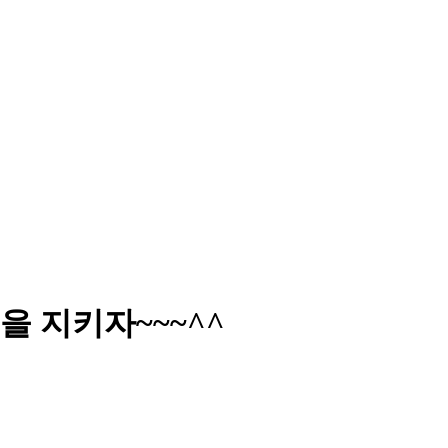
을 지키자~~~^^