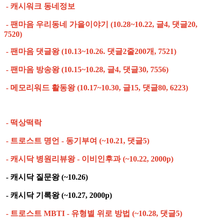
- 캐시워크 동네정보
- 팬마음 우리동네 가을이야기 (10.28~10.22, 글4, 댓글20,
7520)
- 팬마음 댓글왕 (10.13~10.26. 댓글2줄200개, 7521)
- 팬마음 방송왕 (10.15~10.28, 글4, 댓글30, 7556)
- 메모리워드 활동왕 (10.17~10.30, 글15, 댓글80, 6223)
- 떡상떡락
- 트로스트 명언 - 동기부여 (~10.21, 댓글5)
- 캐시닥 병원리뷰왕 - 이비인후과 (~10.22, 2000p)
- 캐시닥 질문왕 (~10.26)
- 캐시닥 기록왕 (~10.27, 2000p)
- 트로스트 MBTI - 유형별 위로 방법 (~10.28, 댓글5)