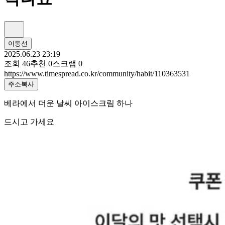
이동선
2025.06.23 23:19
조회
46
추천
0
스크랩
0
https://www.timespread.co.kr/community/habit/110363531
주소복사
베라에서 더운 날씨 아이스크림 하나
드시고 가세요