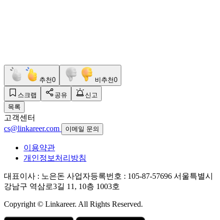
추천
0
비추천
0
스크랩
공유
신고
목록
고객센터
cs@linkareer.com
이메일 문의
이용약관
개인정보처리방침
대표이사 : 노은돈
사업자등록번호 : 105-87-57696
서울특별시
강남구 역삼로3길 11, 10층 1003호
Copyright © Linkareer. All Rights Reserved.