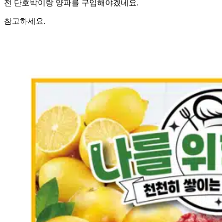
전 단호박이랑 양파를 구입해야겠네요.
참고하세요.