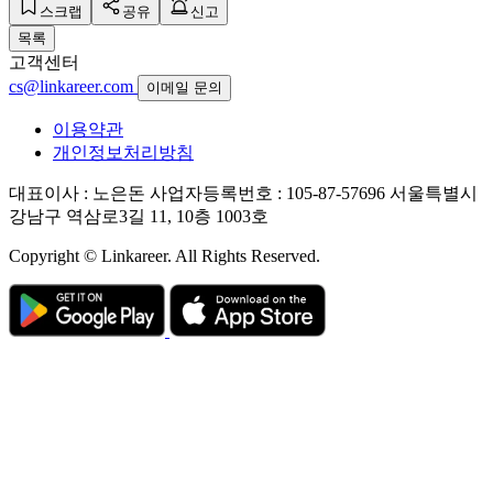
스크랩
공유
신고
목록
고객센터
cs@linkareer.com
이메일 문의
이용약관
개인정보처리방침
대표이사 : 노은돈
사업자등록번호 : 105-87-57696
서울특별시
강남구 역삼로3길 11, 10층 1003호
Copyright © Linkareer. All Rights Reserved.