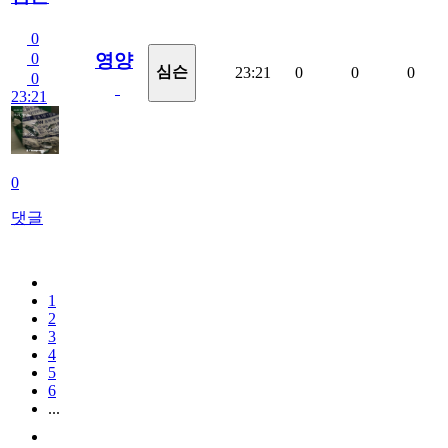
0
영양
0
심슨
23:21
0
0
0
0
23:21
0
댓글
1
2
3
4
5
6
...