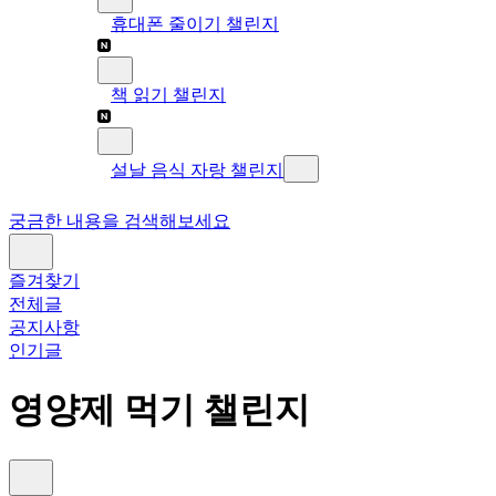
휴대폰 줄이기 챌린지
책 읽기 챌린지
설날 음식 자랑 챌린지
궁금한 내용을 검색해보세요
즐겨찾기
전체글
공지사항
인기글
영양제 먹기 챌린지