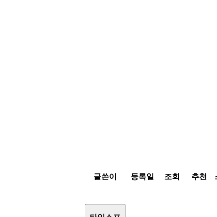
글쓴이
등록일
조회
추천